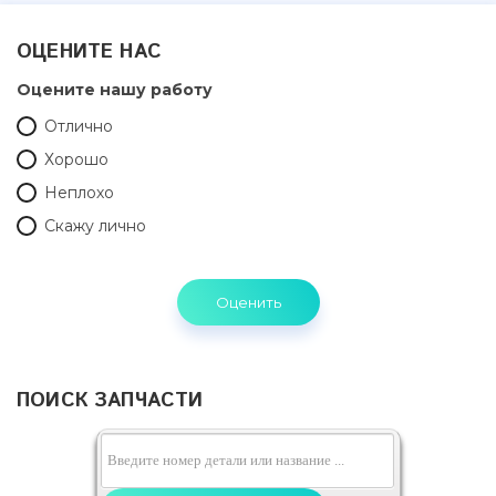
ОЦЕНИТЕ НАС
Оцените нашу работу
Отлично
Хорошо
Неплохо
Скажу лично
ПОИСК ЗАПЧАСТИ