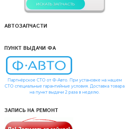
АВТОЗАПЧАСТИ
ПУНКТ ВЫДАЧИ ФА
Партнёрское СТО от Ф-Авто. При установке на нашем
СТО специальные гарантийные условия. Доставка товара
на пункт выдачи 2 раза в неделю.
ЗАПИСЬ НА РЕМОНТ