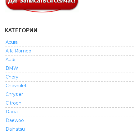
КАТЕГОРИИ
Acura
Alfa Romeo
Audi
BMW
Chery
Chevrolet
Chrysler
Citroen
Dacia
Daewoo
Daihatsu
Dodge