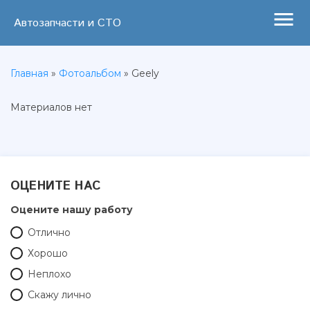
menu
Автозапчасти и СТО
Главная
»
Фотоальбом
» Geely
Материалов нет
ОЦЕНИТЕ НАС
Оцените нашу работу
Отлично
Хорошо
Неплохо
Скажу лично