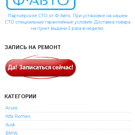
Партнёрское СТО от Ф-Авто. При установке на нашем
СТО специальные гарантийные условия. Доставка товара
на пункт выдачи 2 раза в неделю.
ЗАПИСЬ НА РЕМОНТ
КАТЕГОРИИ
Acura
Alfa Romeo
Audi
BMW