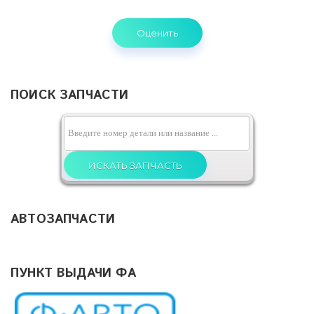
ПОИСК ЗАПЧАСТИ
АВТОЗАПЧАСТИ
ПУНКТ ВЫДАЧИ ФА