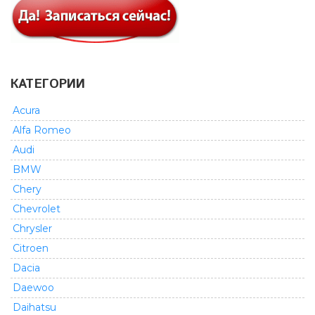
КАТЕГОРИИ
Acura
Alfa Romeo
Audi
BMW
Chery
Chevrolet
Chrysler
Citroen
Dacia
Daewoo
Daihatsu