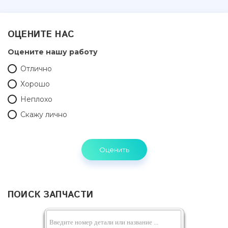
ОЦЕНИТЕ НАС
Оцените нашу работу
Отлично
Хорошо
Неплохо
Скажу лично
ПОИСК ЗАПЧАСТИ