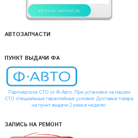
АВТОЗАПЧАСТИ
ПУНКТ ВЫДАЧИ ФА
Партнёрское СТО от Ф-Авто. При установке на нашем
СТО специальные гарантийные условия. Доставка товара
на пункт выдачи 2 раза в неделю.
ЗАПИСЬ НА РЕМОНТ