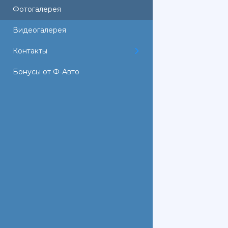
Фотогалерея
Видеогалерея
Контакты
Бонусы от Ф-Авто