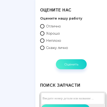
ОЦЕНИТЕ НАС
Оцените нашу работу
Отлично
Хорошо
Неплохо
Скажу лично
ПОИСК ЗАПЧАСТИ