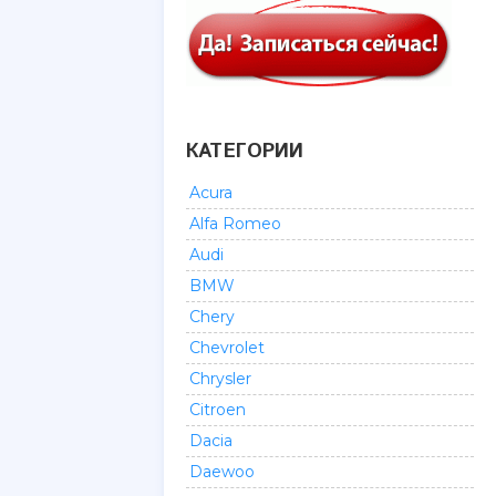
КАТЕГОРИИ
Acura
Alfa Romeo
Audi
BMW
Chery
Chevrolet
Chrysler
Citroen
Dacia
Daewoo