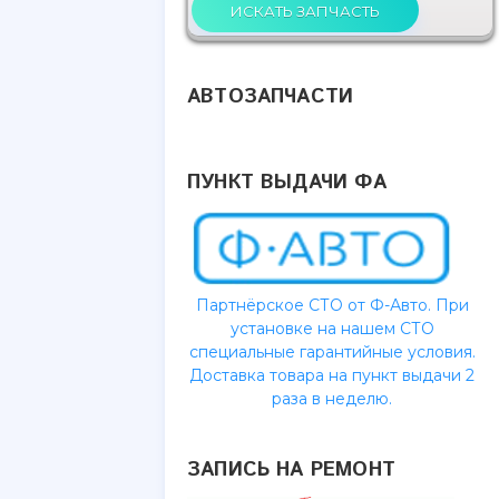
АВТОЗАПЧАСТИ
ПУНКТ ВЫДАЧИ ФА
Партнёрское СТО от Ф-Авто. При
установке на нашем СТО
специальные гарантийные условия.
Доставка товара на пункт выдачи 2
раза в неделю.
ЗАПИСЬ НА РЕМОНТ