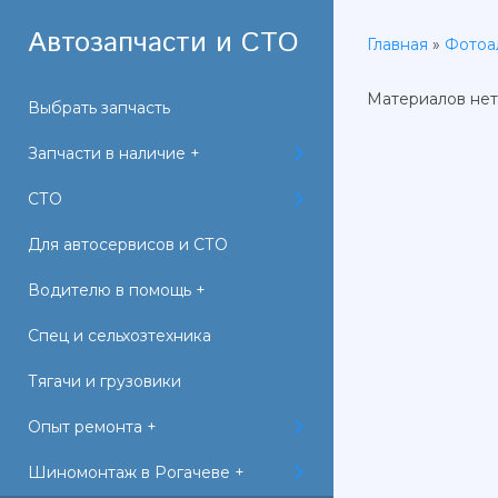
Автозапчасти и СТО
Главная
»
Фотоа
Материалов нет
Выбрать запчасть
Запчасти в наличие +
СТО
Для автосервисов и СТО
Водителю в помощь +
Спец и сельхозтехника
Тягачи и грузовики
Опыт ремонта +
Шиномонтаж в Рогачеве +