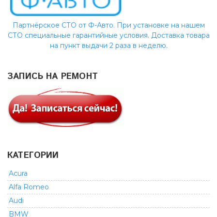
Партнёрское СТО от Ф-Авто. При установке на нашем
СТО специальные гарантийные условия. Доставка товара
на пункт выдачи 2 раза в неделю.
ЗАПИСЬ НА РЕМОНТ
КАТЕГОРИИ
Acura
Alfa Romeo
Audi
BMW