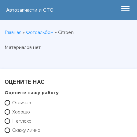
menu
Автозапчасти и СТО
Главная
»
Фотоальбом
» Citroen
Материалов нет
ОЦЕНИТЕ НАС
Оцените нашу работу
Отлично
Хорошо
Неплохо
Скажу лично