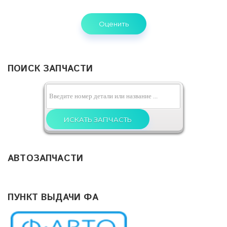
ПОИСК ЗАПЧАСТИ
АВТОЗАПЧАСТИ
ПУНКТ ВЫДАЧИ ФА