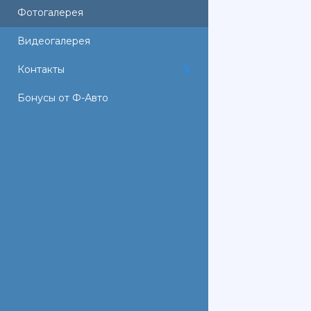
Фотогалерея
Видеогалерея
Контакты
Бонусы от Ф-Авто