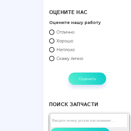
ОЦЕНИТЕ НАС
Оцените нашу работу
Отлично
Хорошо
Неплохо
Скажу лично
ПОИСК ЗАПЧАСТИ