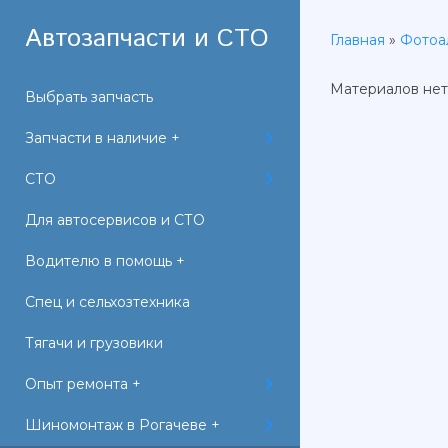
Автозапчасти и СТО
Главная
»
Фотоа
Материалов нет
Выбрать запчасть
Запчасти в наличие +
СТО
Для автосервисов и СТО
Водителю в помощь +
Спец и сельхозтехника
Тягачи и грузовики
Опыт ремонта +
Шиномонтаж в Рогачеве +