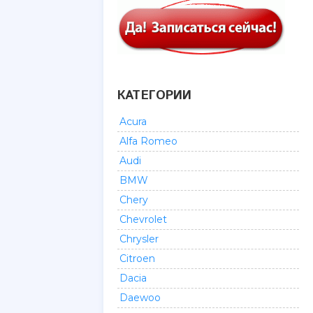
КАТЕГОРИИ
Acura
Alfa Romeo
Audi
BMW
Chery
Chevrolet
Chrysler
Citroen
Dacia
Daewoo