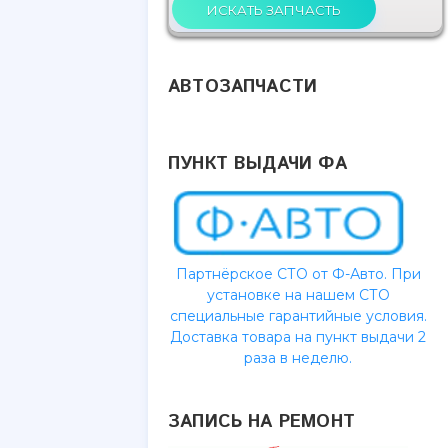
АВТОЗАПЧАСТИ
ПУНКТ ВЫДАЧИ ФА
Партнёрское СТО от Ф-Авто. При
установке на нашем СТО
специальные гарантийные условия.
Доставка товара на пункт выдачи 2
раза в неделю.
ЗАПИСЬ НА РЕМОНТ