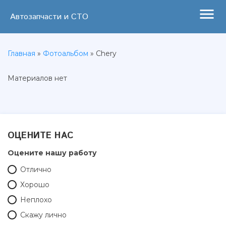
menu
Автозапчасти и СТО
Главная
»
Фотоальбом
» Chery
Материалов нет
ОЦЕНИТЕ НАС
Оцените нашу работу
Отлично
Хорошо
Неплохо
Скажу лично