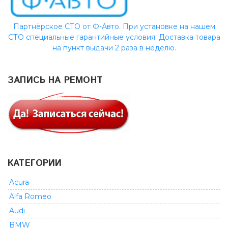
Партнёрское СТО от Ф-Авто. При установке на нашем
СТО специальные гарантийные условия. Доставка товара
на пункт выдачи 2 раза в неделю.
ЗАПИСЬ НА РЕМОНТ
КАТЕГОРИИ
Acura
Alfa Romeo
Audi
BMW