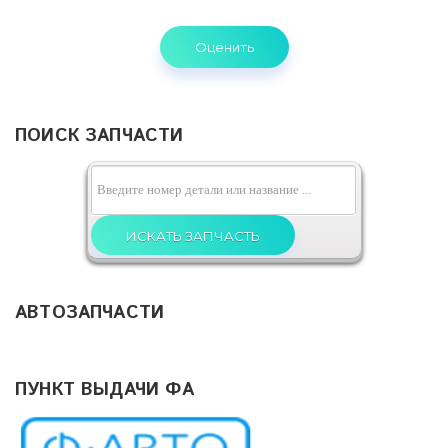
ПОИСК ЗАПЧАСТИ
АВТОЗАПЧАСТИ
ПУНКТ ВЫДАЧИ ФА