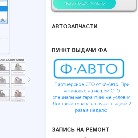
АВТОЗАПЧАСТИ
ПУНКТ ВЫДАЧИ ФА
Партнёрское СТО от Ф-Авто. При
установке на нашем СТО
специальные гарантийные условия.
Доставка товара на пункт выдачи 2
раза в неделю.
ЗАПИСЬ НА РЕМОНТ