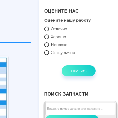
ОЦЕНИТЕ НАС
Оцените нашу работу
Отлично
Хорошо
Неплохо
Скажу лично
ПОИСК ЗАПЧАСТИ