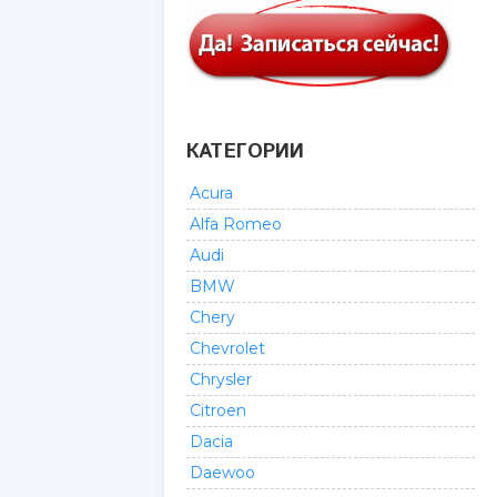
КАТЕГОРИИ
Acura
Alfa Romeo
Audi
BMW
Chery
Chevrolet
Chrysler
Citroen
Dacia
Daewoo