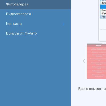
Фотогалерея
Видеогалерея
Контакты
Бонусы от Ф-Авто
Всего коммент