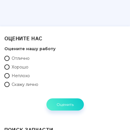
ОЦЕНИТЕ НАС
Оцените нашу работу
Отлично
Хорошо
Неплохо
Скажу лично