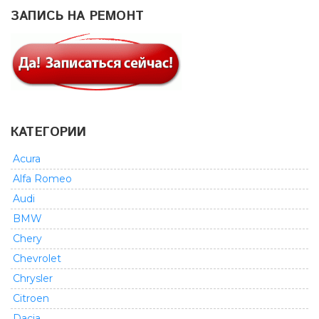
ЗАПИСЬ НА РЕМОНТ
КАТЕГОРИИ
Acura
Alfa Romeo
Audi
BMW
Chery
Chevrolet
Chrysler
Citroen
Dacia