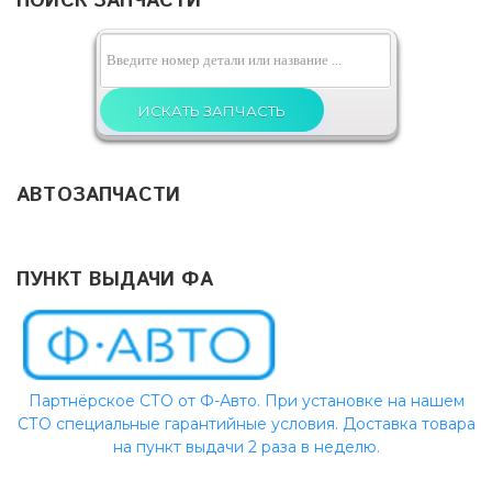
ПОИСК ЗАПЧАСТИ
АВТОЗАПЧАСТИ
ПУНКТ ВЫДАЧИ ФА
Партнёрское СТО от Ф-Авто. При установке на нашем
СТО специальные гарантийные условия. Доставка товара
на пункт выдачи 2 раза в неделю.