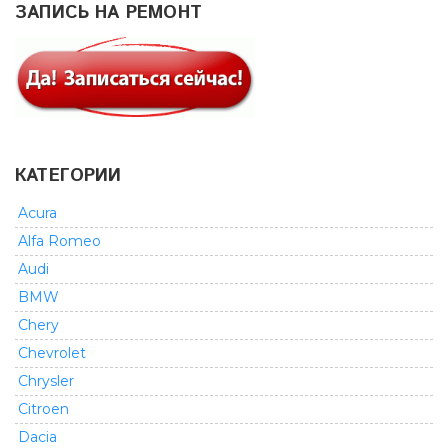
ЗАПИСЬ НА РЕМОНТ
КАТЕГОРИИ
Acura
Alfa Romeo
Audi
BMW
Chery
Chevrolet
Chrysler
Citroen
Dacia