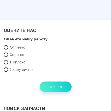
ОЦЕНИТЕ НАС
Оцените нашу работу
Отлично
Хорошо
Неплохо
Скажу лично
ПОИСК ЗАПЧАСТИ