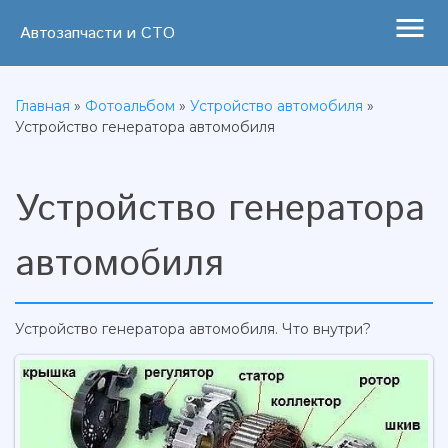
menu
Автозапчасти и СТО
Главная
»
Фотоальбом
»
Устройство автомобиля
»
Устройство генератора автомобиля
Устройство генератора
автомобиля
Устройство генератора автомобиля. Что внутри?