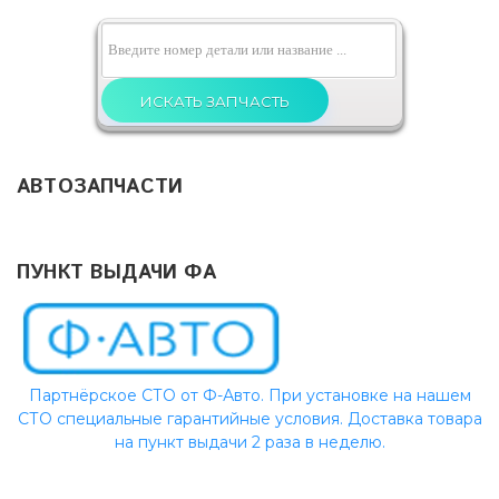
АВТОЗАПЧАСТИ
ПУНКТ ВЫДАЧИ ФА
Партнёрское СТО от Ф-Авто. При установке на нашем
СТО специальные гарантийные условия. Доставка товара
на пункт выдачи 2 раза в неделю.