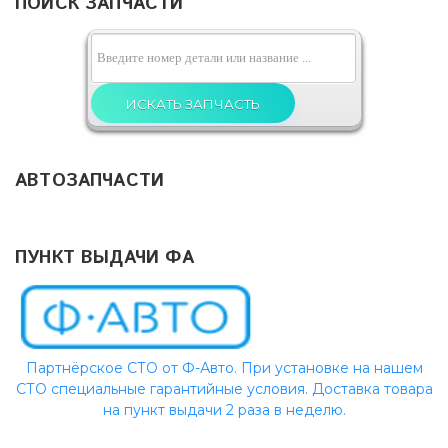
ПОИСК ЗАПЧАСТИ
АВТОЗАПЧАСТИ
ПУНКТ ВЫДАЧИ ФА
Партнёрское СТО от Ф-Авто. При установке на нашем
СТО специальные гарантийные условия. Доставка товара
на пункт выдачи 2 раза в неделю.