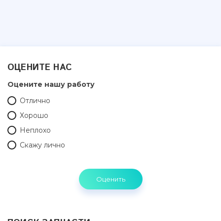
ОЦЕНИТЕ НАС
Оцените нашу работу
Отлично
Хорошо
Неплохо
Скажу лично