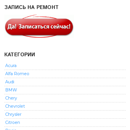
ЗАПИСЬ НА РЕМОНТ
КАТЕГОРИИ
Acura
Alfa Romeo
Audi
BMW
Chery
Chevrolet
Chrysler
Citroen