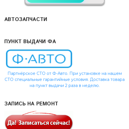
АВТОЗАПЧАСТИ
ПУНКТ ВЫДАЧИ ФА
Партнёрское СТО от Ф-Авто. При установке на нашем
СТО специальные гарантийные условия. Доставка товара
на пункт выдачи 2 раза в неделю.
ЗАПИСЬ НА РЕМОНТ