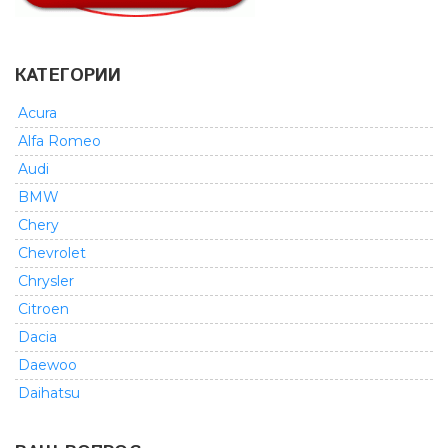
КАТЕГОРИИ
Acura
Alfa Romeo
Audi
BMW
Chery
Chevrolet
Chrysler
Citroen
Dacia
Daewoo
Daihatsu
Dodge