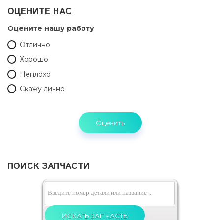
ОЦЕНИТЕ НАС
Оцените нашу работу
Отлично
Хорошо
Неплохо
Скажу лично
ПОИСК ЗАПЧАСТИ