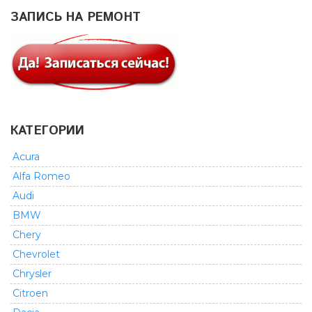
ЗАПИСЬ НА РЕМОНТ
КАТЕГОРИИ
Acura
Alfa Romeo
Audi
BMW
Chery
Chevrolet
Chrysler
Citroen