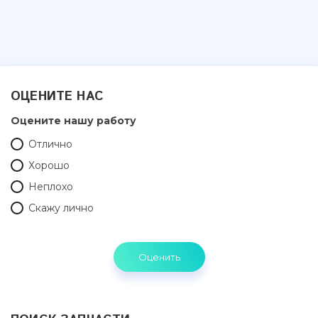
ОЦЕНИТЕ НАС
Оцените нашу работу
Отлично
Хорошо
Неплохо
Скажу лично