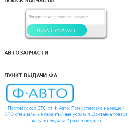
ПОИСК ЗАПЧАСТИ
АВТОЗАПЧАСТИ
ПУНКТ ВЫДАЧИ ФА
Партнёрское СТО от Ф-Авто. При установке на нашем
СТО специальные гарантийные условия. Доставка товара
на пункт выдачи 2 раза в неделю.