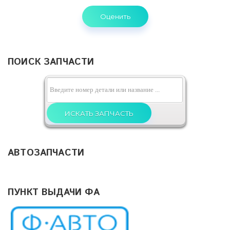
ПОИСК ЗАПЧАСТИ
АВТОЗАПЧАСТИ
ПУНКТ ВЫДАЧИ ФА