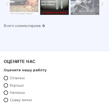
Всего комментариев
:
0
ОЦЕНИТЕ НАС
Оцените нашу работу
Отлично
Хорошо
Неплохо
Скажу лично