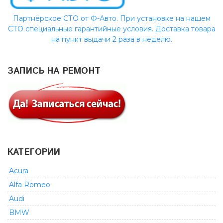
Партнёрское СТО от Ф-Авто. При установке на нашем
СТО специальные гарантийные условия. Доставка товара
на пункт выдачи 2 раза в неделю.
ЗАПИСЬ НА РЕМОНТ
КАТЕГОРИИ
Acura
Alfa Romeo
Audi
BMW