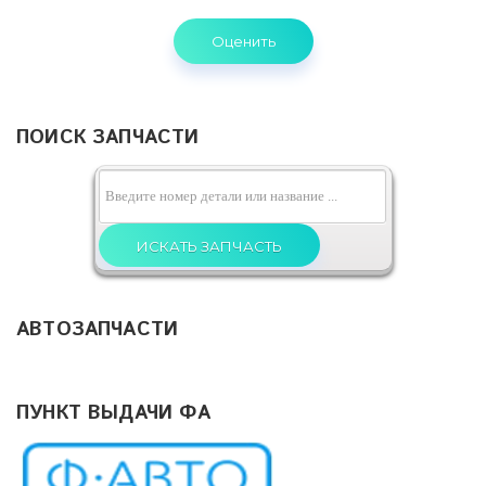
ПОИСК ЗАПЧАСТИ
АВТОЗАПЧАСТИ
ПУНКТ ВЫДАЧИ ФА