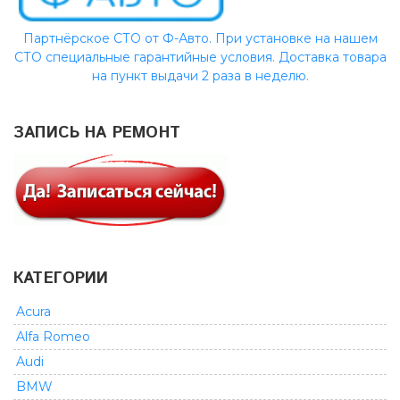
Партнёрское СТО от Ф-Авто. При установке на нашем
СТО специальные гарантийные условия. Доставка товара
на пункт выдачи 2 раза в неделю.
ЗАПИСЬ НА РЕМОНТ
КАТЕГОРИИ
Acura
Alfa Romeo
Audi
BMW