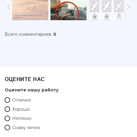
Всего комментариев
:
0
ОЦЕНИТЕ НАС
Оцените нашу работу
Отлично
Хорошо
Неплохо
Скажу лично