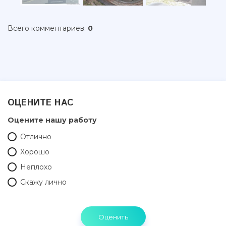
Всего комментариев
:
0
ОЦЕНИТЕ НАС
Оцените нашу работу
Отлично
Хорошо
Неплохо
Скажу лично