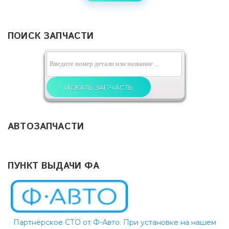
ПОИСК ЗАПЧАСТИ
АВТОЗАПЧАСТИ
ПУНКТ ВЫДАЧИ ФА
Партнёрское СТО от Ф-Авто. При установке на нашем