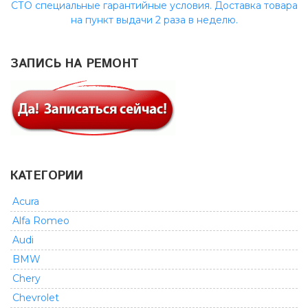
СТО специальные гарантийные условия. Доставка товара
на пункт выдачи 2 раза в неделю.
ЗАПИСЬ НА РЕМОНТ
КАТЕГОРИИ
Acura
Alfa Romeo
Audi
BMW
Chery
Chevrolet