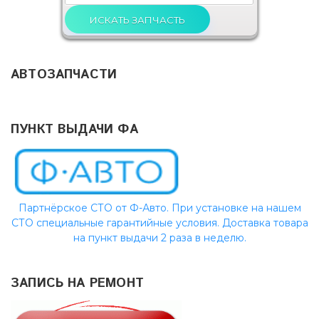
АВТОЗАПЧАСТИ
ПУНКТ ВЫДАЧИ ФА
Партнёрское СТО от Ф-Авто. При установке на нашем
СТО специальные гарантийные условия. Доставка товара
на пункт выдачи 2 раза в неделю.
ЗАПИСЬ НА РЕМОНТ