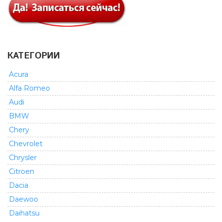
КАТЕГОРИИ
Acura
Alfa Romeo
Audi
BMW
Chery
Chevrolet
Chrysler
Citroen
Dacia
Daewoo
Daihatsu