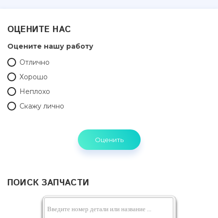
ОЦЕНИТЕ НАС
Оцените нашу работу
Отлично
Хорошо
Неплохо
Скажу лично
ПОИСК ЗАПЧАСТИ