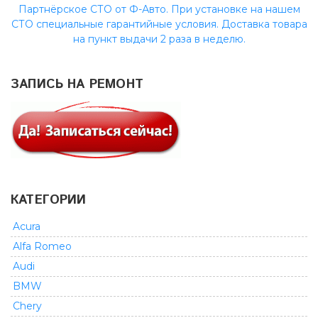
Партнёрское СТО от Ф-Авто. При установке на нашем
СТО специальные гарантийные условия. Доставка товара
на пункт выдачи 2 раза в неделю.
ЗАПИСЬ НА РЕМОНТ
КАТЕГОРИИ
Acura
Alfa Romeo
Audi
BMW
Chery