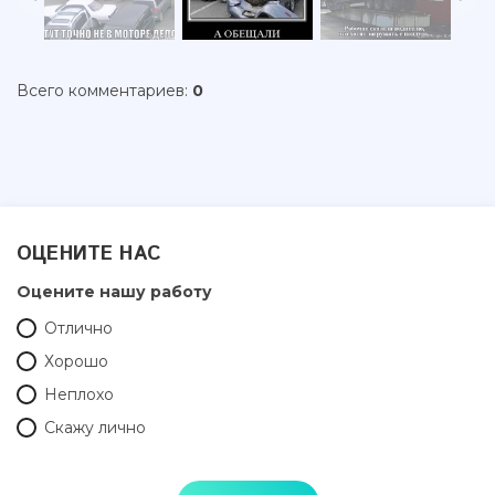
Всего комментариев
:
0
ОЦЕНИТЕ НАС
Оцените нашу работу
Отлично
Хорошо
Неплохо
Скажу лично