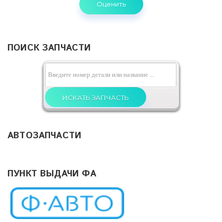
ПОИСК ЗАПЧАСТИ
АВТОЗАПЧАСТИ
ПУНКТ ВЫДАЧИ ФА