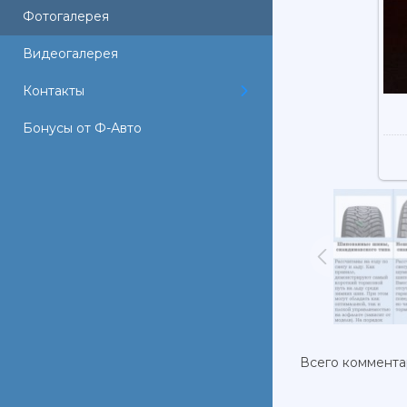
Фотогалерея
Видеогалерея
Контакты
Бонусы от Ф-Авто
Всего коммент