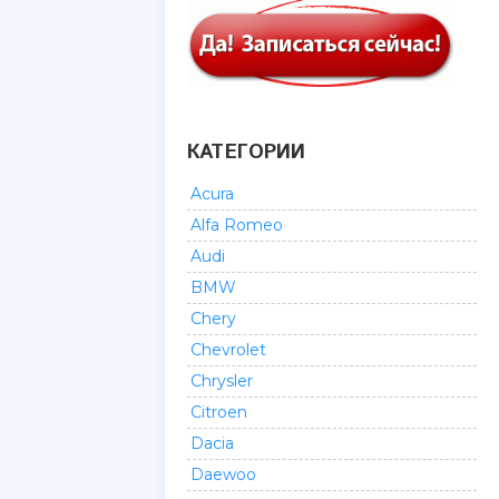
КАТЕГОРИИ
Acura
Alfa Romeo
Audi
BMW
Chery
Chevrolet
Chrysler
Citroen
Dacia
Daewoo