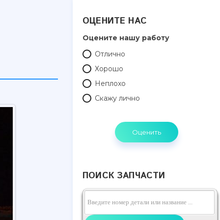
ОЦЕНИТЕ НАС
Оцените нашу работу
Отлично
Хорошо
Неплохо
Скажу лично
ПОИСК ЗАПЧАСТИ