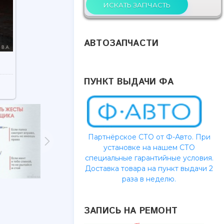
АВТОЗАПЧАСТИ
ПУНКТ ВЫДАЧИ ФА
Партнёрское СТО от Ф-Авто. При
установке на нашем СТО
специальные гарантийные условия.
Доставка товара на пункт выдачи 2
раза в неделю.
ЗАПИСЬ НА РЕМОНТ