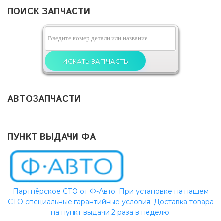
ПОИСК ЗАПЧАСТИ
АВТОЗАПЧАСТИ
ПУНКТ ВЫДАЧИ ФА
Партнёрское СТО от Ф-Авто. При установке на нашем
СТО специальные гарантийные условия. Доставка товара
на пункт выдачи 2 раза в неделю.