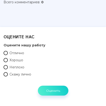
Всего комментариев
:
0
ОЦЕНИТЕ НАС
Оцените нашу работу
Отлично
Хорошо
Неплохо
Скажу лично