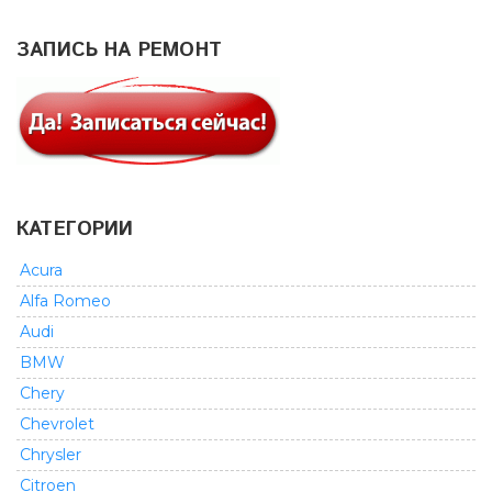
ЗАПИСЬ НА РЕМОНТ
КАТЕГОРИИ
Acura
Alfa Romeo
Audi
BMW
Chery
Chevrolet
Chrysler
Citroen