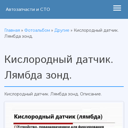
menu
Автозапчасти и СТО
Главная
»
Фотоальбом
»
Другие
» Кислородный датчик.
Лямбда зонд.
Кислородный датчик.
Лямбда зонд.
Кислородный датчик. Лямбда зонд. Описание.