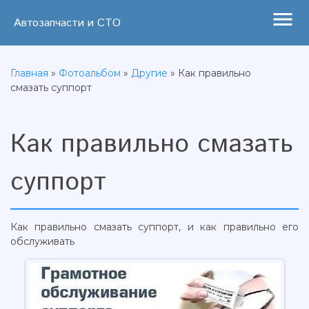
menu
Автозапчасти и СТО
Главная
»
Фотоальбом
»
Другие
» Как правильно
смазать суппорт
Как правильно смазать
суппорт
Как правильно смазать суппорт, и как правильно его
обслуживать