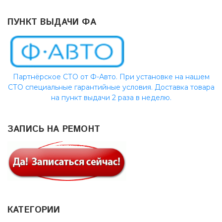
ПУНКТ ВЫДАЧИ ФА
Партнёрское СТО от Ф-Авто. При установке на нашем
СТО специальные гарантийные условия. Доставка товара
на пункт выдачи 2 раза в неделю.
ЗАПИСЬ НА РЕМОНТ
КАТЕГОРИИ