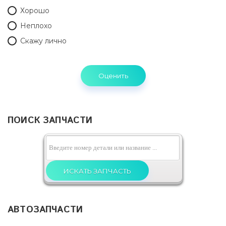
Хорошо
Неплохо
Скажу лично
ПОИСК ЗАПЧАСТИ
АВТОЗАПЧАСТИ