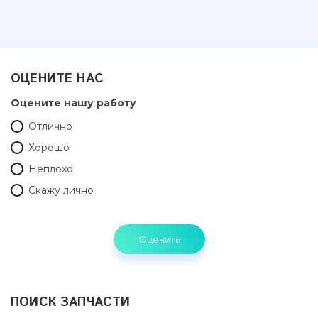
ОЦЕНИТЕ НАС
Оцените нашу работу
Отлично
Хорошо
Неплохо
Скажу лично
ПОИСК ЗАПЧАСТИ