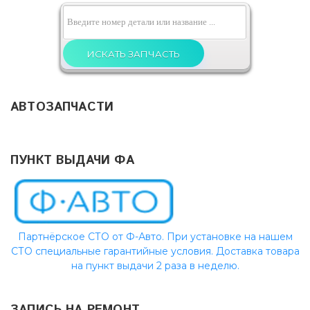
АВТОЗАПЧАСТИ
ПУНКТ ВЫДАЧИ ФА
Партнёрское СТО от Ф-Авто. При установке на нашем
СТО специальные гарантийные условия. Доставка товара
на пункт выдачи 2 раза в неделю.
ЗАПИСЬ НА РЕМОНТ