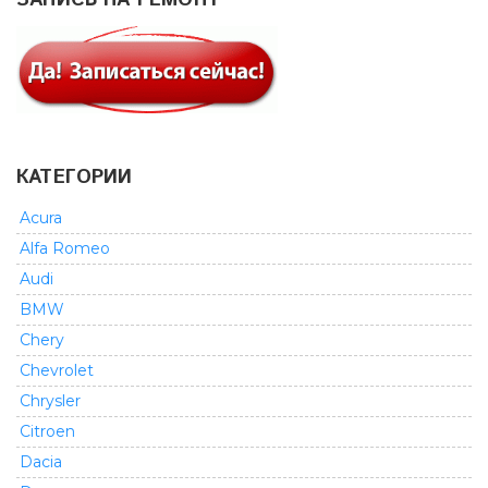
КАТЕГОРИИ
Acura
Alfa Romeo
Audi
BMW
Chery
Chevrolet
Chrysler
Citroen
Dacia