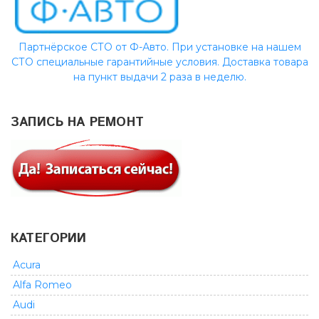
Партнёрское СТО от Ф-Авто. При установке на нашем
СТО специальные гарантийные условия. Доставка товара
на пункт выдачи 2 раза в неделю.
ЗАПИСЬ НА РЕМОНТ
КАТЕГОРИИ
Acura
Alfa Romeo
Audi