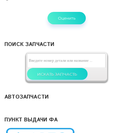
Toyota
VW
Volvo
Другие
ПОИСК ЗАПЧАСТИ
АВТОЗАПЧАСТИ
ПУНКТ ВЫДАЧИ ФА