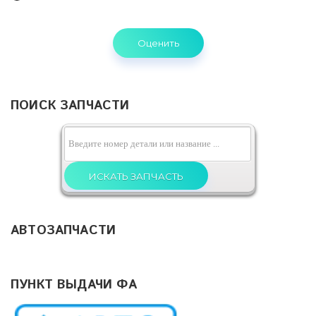
Toyota
VW
Volvo
Другие
ПОИСК ЗАПЧАСТИ
АВТОЗАПЧАСТИ
ПУНКТ ВЫДАЧИ ФА