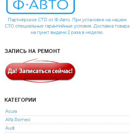
Партнёрское СТО от Ф-Авто. При установке на нашем
СТО специальные гарантийные условия. Доставка товара
на пункт выдачи 2 раза в неделю.
ЗАПИСЬ НА РЕМОНТ
КАТЕГОРИИ
Acura
Alfa Romeo
Audi