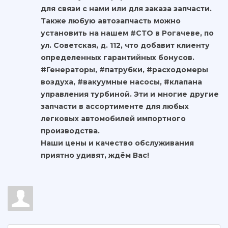
для связи с нами или для заказа запчасти.
Также любую автозапчасть можно
установить на нашем #СТО в Рогачеве, по
ул. Советская, д. 112, что добавит клиенту
определенных гарантийных бонусов.
#Генераторы, #патрубки, #расходомеры
воздуха, #вакуумные насосы, #клапана
управления турбиной. Эти и многие другие
запчасти в ассортименте для любых
легковых автомобилей импортного
производства.
Наши цены и качество обслуживания
приятно удивят, ждём Вас!