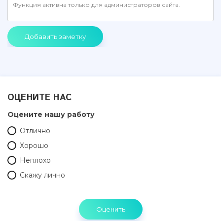
Добавить заметку
ОЦЕНИТЕ НАС
Оцените нашу работу
Отлично
Хорошо
Неплохо
Скажу лично