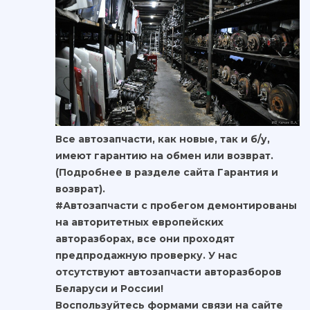
Все автозапчасти, как новые, так и б/у,
имеют гарантию на обмен или возврат.
(Подробнее в разделе сайта Гарантия и
возврат).
#Автозапчасти с пробегом демонтированы
на авторитетных европейских
авторазборах, все они проходят
предпродажную проверку. У нас
отсутствуют автозапчасти авторазборов
Беларуси и России!
Воспользуйтесь формами связи на сайте