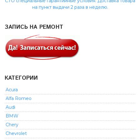
СТО специальные гарантийные условия. Доставка товара
на пункт выдачи 2 раза в неделю.
ЗАПИСЬ НА РЕМОНТ
КАТЕГОРИИ
Acura
Alfa Romeo
Audi
BMW
Chery
Chevrolet