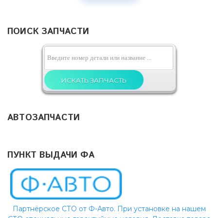
ПОИСК ЗАПЧАСТИ
АВТОЗАПЧАСТИ
ПУНКТ ВЫДАЧИ ФА
Партнёрское СТО от Ф-Авто. При установке на нашем