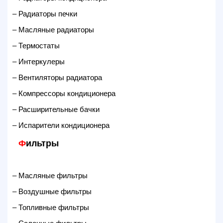
– Радиаторы печки
– Масляные радиаторы
– Термостаты
– Интеркулеры
– Вентиляторы радиатора
– Компрессоры кондиционера
– Расширительные бачки
– Испарители кондиционера
Ф
ильтры
– Масляные фильтры
– Воздушные фильтры
– Топливные фильтры