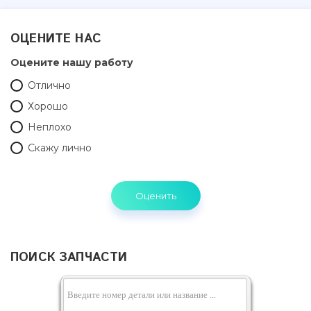
ОЦЕНИТЕ НАС
Оцените нашу работу
Отлично
Хорошо
Неплохо
Скажу лично
ПОИСК ЗАПЧАСТИ