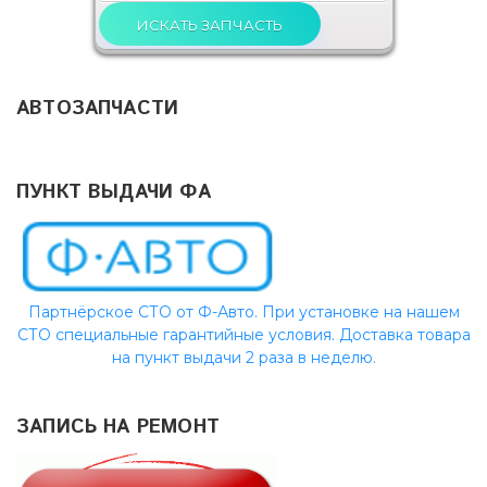
АВТОЗАПЧАСТИ
ПУНКТ ВЫДАЧИ ФА
Партнёрское СТО от Ф-Авто. При установке на нашем
СТО специальные гарантийные условия. Доставка товара
на пункт выдачи 2 раза в неделю.
ЗАПИСЬ НА РЕМОНТ