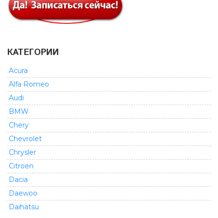
КАТЕГОРИИ
Acura
Alfa Romeo
Audi
BMW
Chery
Chevrolet
Chrysler
Citroen
Dacia
Daewoo
Daihatsu