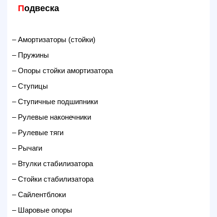
П
одвеска
– Амортизаторы (стойки)
– Пружины
– Опоры стойки амортизатора
– Ступицы
– Ступичные подшипники
– Рулевые наконечники
– Рулевые тяги
– Рычаги
– Втулки стабилизатора
– Стойки стабилизатора
– Сайлентблоки
– Шаровые опоры