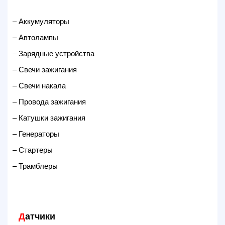
– Аккумуляторы
– Автолампы
– Зарядные устройства
– Свечи зажигания
– Свечи накала
– Провода зажигания
– Катушки зажигания
– Генераторы
– Стартеры
– Трамблеры
Д
атчики