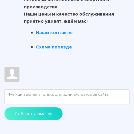
производства.
Наши цены и качество обслуживания
приятно удивят, ждём Вас!
Наши контакты
Схема проезда
Добавить заметку