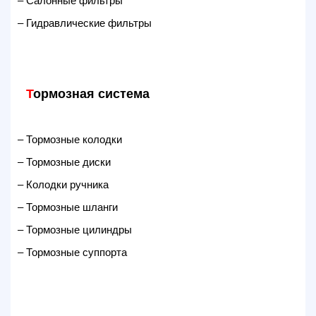
– Салонные фильтры
– Гидравлические фильтры
Т
ормозная система
– Тормозные колодки
– Тормозные диски
– Колодки ручника
– Тормозные шланги
– Тормозные цилиндры
– Тормозные суппорта