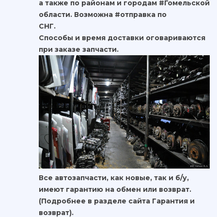
а также по районам и городам #Гомельской
области. Возможна #отправка по
СНГ.
Способы и время доставки оговариваются
при заказе запчасти.
Все автозапчасти, как новые, так и б/у,
имеют гарантию на обмен или возврат.
(Подробнее в разделе сайта Гарантия и
возврат).