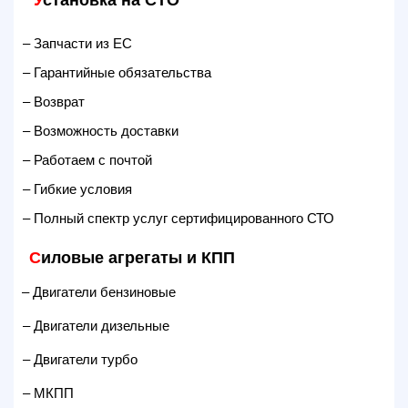
– Запчасти из ЕС
– Гарантийные обязательства
– Возврат
– Возможность доставки
– Работаем с почтой
– Гибкие условия
– Полный спектр услуг сертифицированного СТО
С
иловые агрегаты и КПП
– Двигатели бензиновые
– Двигатели дизельные
– Двигатели турбо
– МКПП