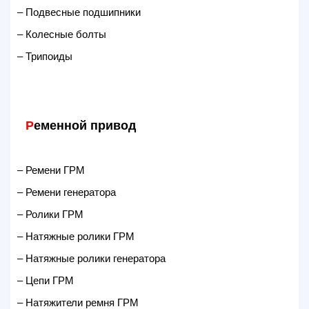
– Подвесные подшипники
– Колесные болты
– Трипоиды
Р
еменной привод
– Ремени ГРМ
– Ремени генератора
– Ролики ГРМ
– Натяжные ролики ГРМ
– Натяжные ролики генератора
– Цепи ГРМ
– Натяжители ремня ГРМ