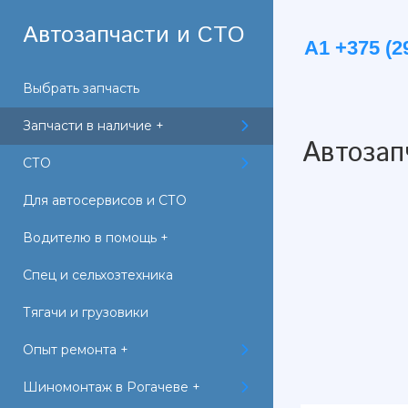
Автозапчасти и СТО
А1 +375 (29
Выбрать запчасть
Запчасти в наличие +
Автозап
СТО
Для автосервисов и СТО
Водителю в помощь +
Спец и сельхозтехника
Тягачи и грузовики
Опыт ремонта +
Шиномонтаж в Рогачеве +