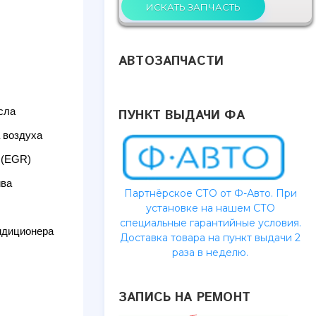
АВТОЗАПЧАСТИ
сла
ПУНКТ ВЫДАЧИ ФА
 воздуха
 (EGR)
ива
Партнёрское СТО от Ф-Авто. При
установке на нашем СТО
специальные гарантийные условия.
ндиционера
Доставка товара на пункт выдачи 2
раза в неделю.
ЗАПИСЬ НА РЕМОНТ