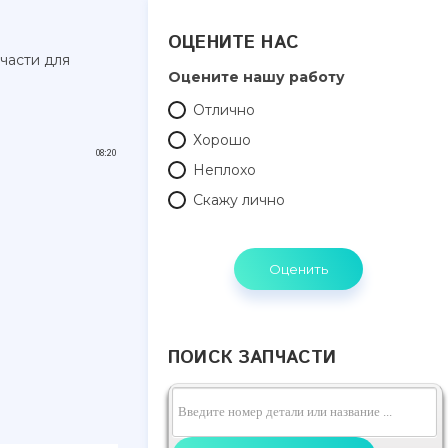
ОЦЕНИТЕ НАС
пчасти для
Оцените нашу работу
Отлично
Хорошо
08:20
Неплохо
Скажу лично
ПОИСК ЗАПЧАСТИ