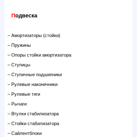
П
одвеска
– Амортизаторы (стойки)
– Пружины
– Опоры стойки амортизатора
– Ступицы
– Ступичные подшипники
– Рулевые наконечники
– Рулевые тяги
– Рычаги
– Втулки стабилизатора
– Стойки стабилизатора
– Сайлентблоки