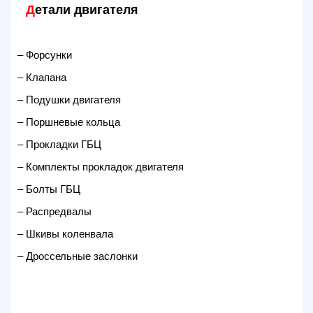
Д
етали двигателя
– Форсунки
– Клапана
– Подушки двигателя
– Поршневые кольца
– Прокладки ГБЦ
– Комплекты прокладок двигателя
– Болты ГБЦ
– Распредвалы
– Шкивы коленвала
– Дроссельные заслонки