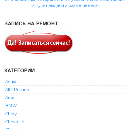
на пункт выдачи 2 раза в неделю.
ЗАПИСЬ НА РЕМОНТ
КАТЕГОРИИ
Acura
Alfa Romeo
Audi
BMW
Chery
Chevrolet