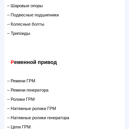
– Шаровые опоры
– Подвесные подшипники
– Колесные болты
– Трипоиды
Р
еменной привод
– Ремени ГРМ
– Ремени генератора
– Ролики ГРМ
– Натяжные ролики ГРМ
– Натяжные ролики генератора
– Цепи ГРМ