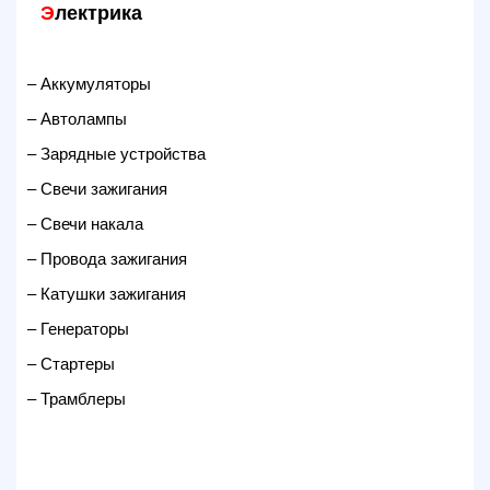
Э
лектрика
– Аккумуляторы
– Автолампы
– Зарядные устройства
– Свечи зажигания
– Свечи накала
– Провода зажигания
– Катушки зажигания
– Генераторы
– Стартеры
– Трамблеры