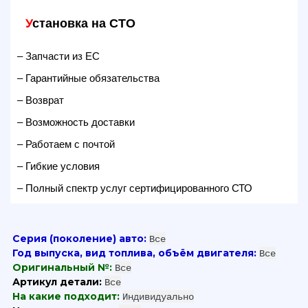
У
становка на СТО
– Запчасти из ЕС
– Гарантийные обязательства
– Возврат
– Возможность доставки
– Работаем с почтой
– Гибкие условия
– Полный спектр услуг сертифицированного СТО
Серия (поколение) авто:
Все
Год выпуска, вид топлива, объём двигателя:
Все
Оригинальный №:
Все
Артикул детали:
Все
На какие подходит:
Индивидуально