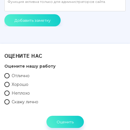
Добавить заметку
ОЦЕНИТЕ НАС
Оцените нашу работу
Отлично
Хорошо
Неплохо
Скажу лично