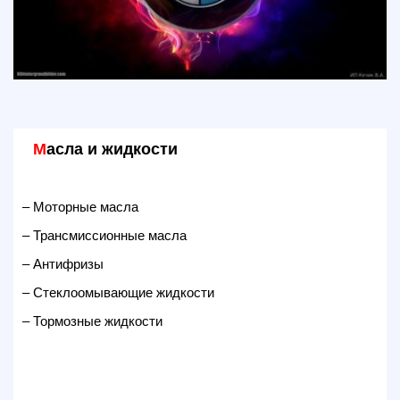
М
асла и жидкости
– Моторные масла
– Трансмиссионные масла
– Антифризы
– Стеклоомывающие жидкости
– Тормозные жидкости