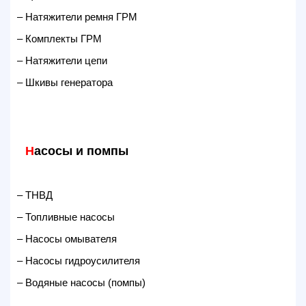
– Натяжители ремня ГРМ
– Комплекты ГРМ
– Натяжители цепи
– Шкивы генератора
Н
асосы и помпы
– ТНВД
– Топливные насосы
– Насосы омывателя
– Насосы гидроусилителя
– Водяные насосы (помпы)