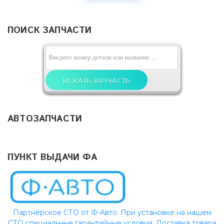
ПОИСК ЗАПЧАСТИ
АВТОЗАПЧАСТИ
ПУНКТ ВЫДАЧИ ФА
Партнёрское СТО от Ф-Авто. При установке на нашем
СТО специальные гарантийные условия. Доставка товара