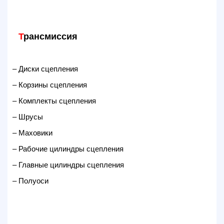
Т
рансмиссия
– Диски сцепления
– Корзины сцепления
– Комплекты сцепления
– Шрусы
– Маховики
– Рабочие цилиндры сцепления
– Главные цилиндры сцепления
– Полуоси