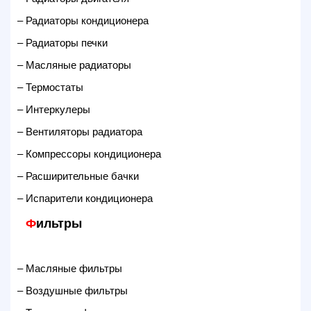
– Радиаторы кондиционера
– Радиаторы печки
– Масляные радиаторы
– Термостаты
– Интеркулеры
– Вентиляторы радиатора
– Компрессоры кондиционера
– Расширительные бачки
– Испарители кондиционера
Ф
ильтры
– Масляные фильтры
– Воздушные фильтры