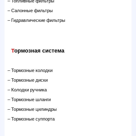
– Топливные фильтры
– Салонные фильтры
– Гидравлические фильтры
Т
ормозная система
– Тормозные колодки
– Тормозные диски
– Колодки ручника
– Тормозные шланги
– Тормозные цилиндры
– Тормозные суппорта