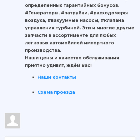
определенных гарантийных бонусов.
#Генераторы, #патрубки, #расходомеры
воздуха, #вакуумные насосы, #клапана
управления турбиной. Эти и многие другие
запчасти в ассортименте для любых
легковых автомобилей импортного
производства.
Наши цены и качество обслуживания
приятно удивят, ждём Вас!
Наши контакты
Схема проезда