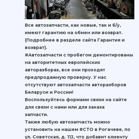
Все автозапчасти, как новые, так и б/у,
имеют гарантию на обмен или возврат.
(Подробнее в разделе сайта Гарантия и
возврат).
#Автозапчасти с пробегом демонтированы
на авторитетных европейских
авторазборах, все они проходят
предпродажную проверку. У нас
отсутствуют автозапчасти авторазборов
Беларуси и России!
Воспользуйтесь формами связи на сайте
для связи с нами или для заказа
запчасти.
Также любую автозапчасть можно
установить на нашем #СТО в Рогачеве, по
ул. Советская, д. 112, что добавит клиенту