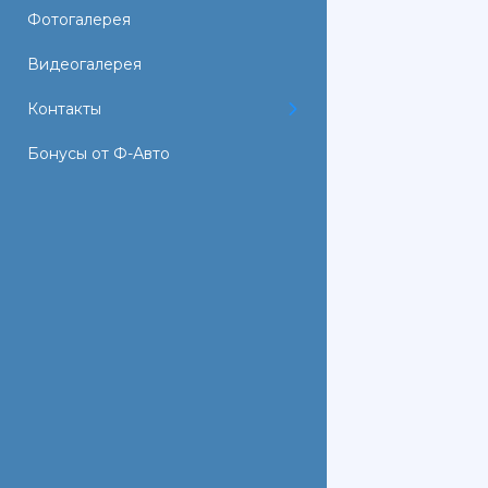
Фотогалерея
Видеогалерея
Контакты
Бонусы от Ф-Авто