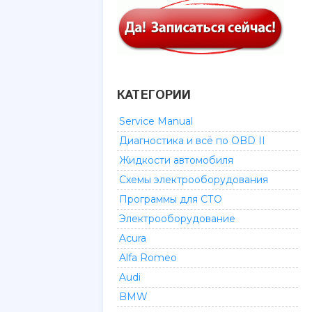
КАТЕГОРИИ
Service Manual
Диагностика и всё по OBD II
Жидкости автомобиля
Схемы электрооборудования
Программы для СТО
Электрооборудование
Acura
Alfa Romeo
Audi
BMW