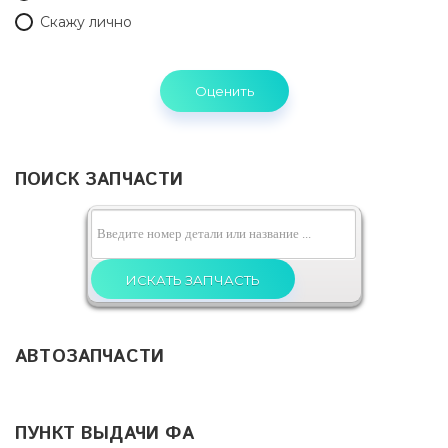
...
Читать
Скажу лично
дальше »
ПОИСК ЗАПЧАСТИ
АВТОЗАПЧАСТИ
ПУНКТ ВЫДАЧИ ФА