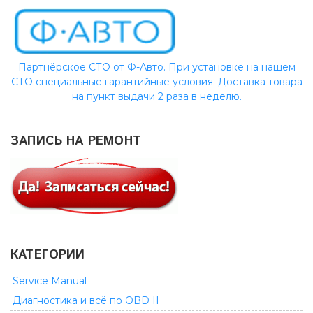
Партнёрское СТО от Ф-Авто. При установке на нашем
СТО специальные гарантийные условия. Доставка товара
на пункт выдачи 2 раза в неделю.
ЗАПИСЬ НА РЕМОНТ
КАТЕГОРИИ
Service Manual
Диагностика и всё по OBD II