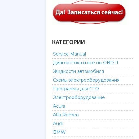
КАТЕГОРИИ
Service Manual
Диагностика и всё по OBD II
Жидкости автомобиля
Схемы электрооборудования
Программы для СТО
Электрооборудование
Acura
Alfa Romeo
Audi
BMW