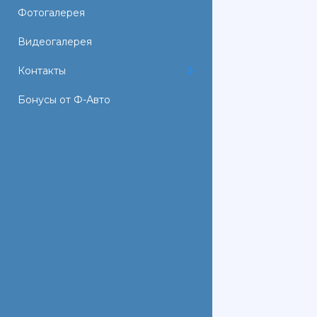
Фотогалерея
Видеогалерея
Контакты
Бонусы от Ф-Авто