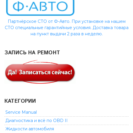
Партнёрское СТО от Ф-Авто. При установке на нашем
СТО специальные гарантийные условия. Доставка товара
на пункт выдачи 2 раза в неделю.
ЗАПИСЬ НА РЕМОНТ
КАТЕГОРИИ
Service Manual
Диагностика и всё по OBD II
Жидкости автомобиля