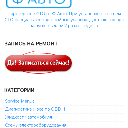
Партнёрское СТО от Ф-Авто. При установке на нашем
СТО специальные гарантийные условия. Доставка товара
на пункт выдачи 2 раза в неделю.
ЗАПИСЬ НА РЕМОНТ
КАТЕГОРИИ
Service Manual
Диагностика и всё по OBD II
Жидкости автомобиля
Схемы электрооборудования