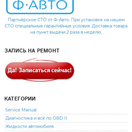
Партнёрское СТО от Ф-Авто. При установке на нашем
СТО специальные гарантийные условия. Доставка товара
на пункт выдачи 2 раза в неделю.
ЗАПИСЬ НА РЕМОНТ
КАТЕГОРИИ
Service Manual
Диагностика и всё по OBD II
Жидкости автомобиля