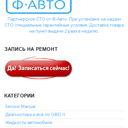
Партнёрское СТО от Ф-Авто. При установке на нашем
СТО специальные гарантийные условия. Доставка товара
на пункт выдачи 2 раза в неделю.
ЗАПИСЬ НА РЕМОНТ
КАТЕГОРИИ
Service Manual
Диагностика и всё по OBD II
Жидкости автомобиля