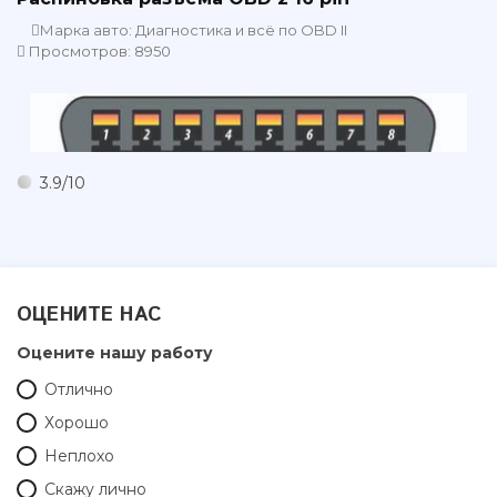
Марка авто: Диагностика и всё по OBD II
Просмотров: 8950
3.9
/
10
ОЦЕНИТЕ НАС
Оцените нашу работу
Отлично
Хорошо
Неплохо
Скажу лично