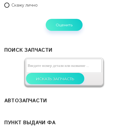
Скажу лично
ПОИСК ЗАПЧАСТИ
АВТОЗАПЧАСТИ
ПУНКТ ВЫДАЧИ ФА