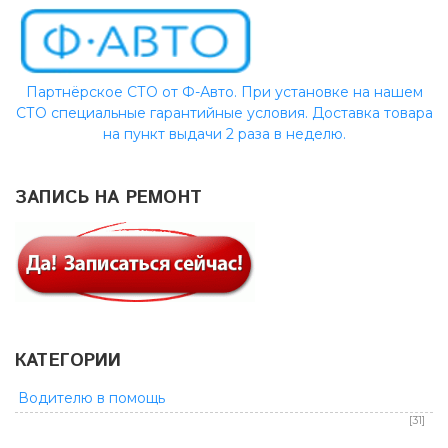
Партнёрское СТО от Ф-Авто. При установке на нашем
СТО специальные гарантийные условия. Доставка товара
на пункт выдачи 2 раза в неделю.
ЗАПИСЬ НА РЕМОНТ
КАТЕГОРИИ
Водителю в помощь
[31]