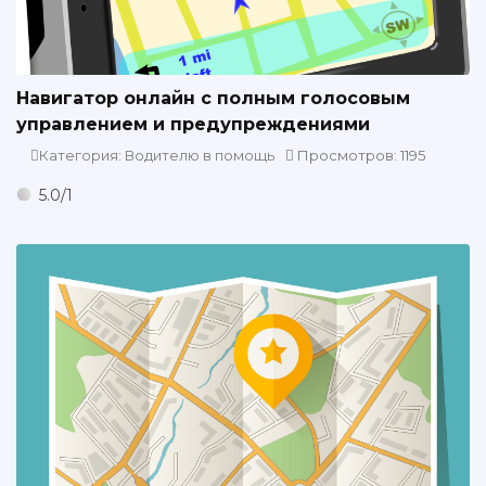
Навигатор онлайн с полным голосовым
управлением и предупреждениями
Категория: Водителю в помощь
Просмотров: 1195
5.0
/
1