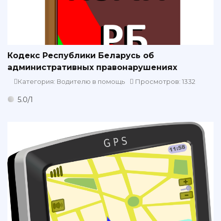
Кодекс Республики Беларусь об
административных правонарушениях
Категория: Водителю в помощь
Просмотров: 1332
5.0
/
1