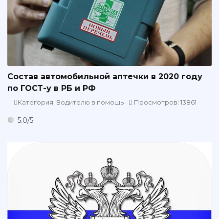
Состав автомобильной аптечки в 2020 году
по ГОСТ-у в РБ и РФ
Категория: Водителю в помощь
Просмотров: 13861
5.0
/
5