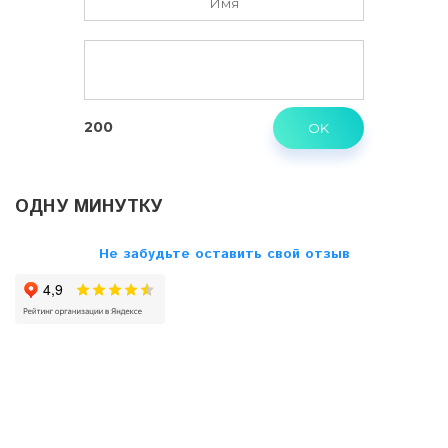
200
ОДНУ МИНУТКУ
Не забудьте оставить свой отзыв