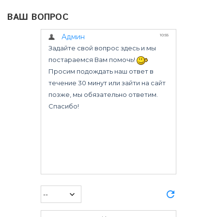
ВАШ ВОПРОС