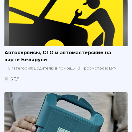
Автосервисы, СТО и автомастерские на
карте Беларуси
Категория: Водителю в помощь
Просмотров: 1347
5.0
/
1