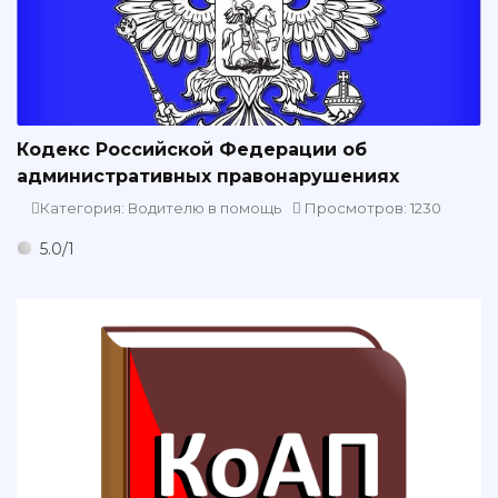
Кодекс Российской Федерации об
административных правонарушениях
Категория: Водителю в помощь
Просмотров: 1230
5.0
/
1