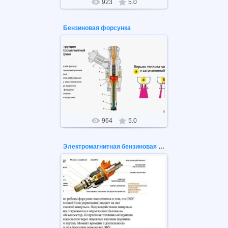
923
5.0
Бензиновая форсунка
02.12.2020
Бензиновая форсунка. Принцип
работы.
964
5.0
Электромагнитная бензиновая форсунка
02.12.2020
Электромагнитная бензиновая
форсунка. Принцип работы.