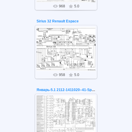
968
5.0
Sirius 32 Renault Espace
26.05.2021
Sirius 32 Renault Espace
958
5.0
Январь-5.1 2112-1411020–41-Sport 2 (Январь-5 SPORT)
26.05.2021
Январь-5.1 2112-1411020–41-Sport
2 (Январь-5 SPORT)