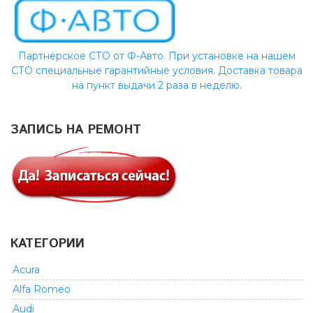
Партнёрское СТО от Ф-Авто. При установке на нашем
СТО специальные гарантийные условия. Доставка товара
на пункт выдачи 2 раза в неделю.
ЗАПИСЬ НА РЕМОНТ
КАТЕГОРИИ
Acura
Alfa Romeo
Audi