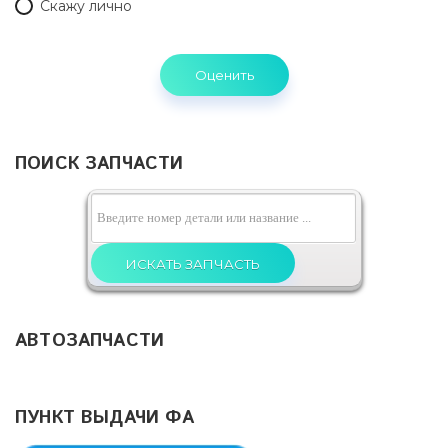
Скажу лично
ПОИСК ЗАПЧАСТИ
АВТОЗАПЧАСТИ
ПУНКТ ВЫДАЧИ ФА