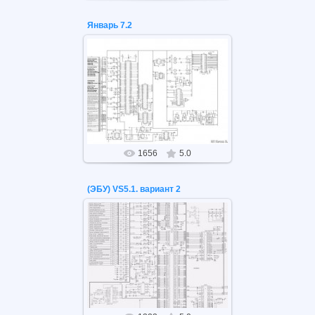
Январь 7.2
26.05.2021
Январь 7.2
1656
5.0
(ЭБУ) VS5.1. вариант 2
26.05.2021
(ЭБУ) VS5.1. вариант 2